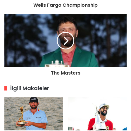
Wells Fargo Championship
The Masters
İlgili Makaleler