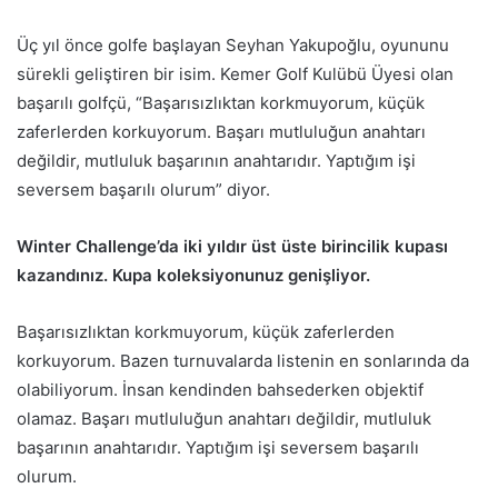
Üç yıl önce golfe başlayan Seyhan Yakupoğlu, oyununu
sürekli geliştiren bir isim. Kemer Golf Kulübü Üyesi olan
başarılı golfçü, “Başarısızlıktan korkmuyorum, küçük
zaferlerden korkuyorum. Başarı mutluluğun anahtarı
değildir, mutluluk başarının anahtarıdır. Yaptığım işi
seversem başarılı olurum” diyor.
Winter Challenge’da iki yıldır üst üste birincilik kupası
kazandınız. Kupa koleksiyonunuz genişliyor.
Başarısızlıktan korkmuyorum, küçük zaferlerden
korkuyorum. Bazen turnuvalarda listenin en sonlarında da
olabiliyorum. İnsan kendinden bahsederken objektif
olamaz. Başarı mutluluğun anahtarı değildir, mutluluk
başarının anahtarıdır. Yaptığım işi seversem başarılı
olurum.