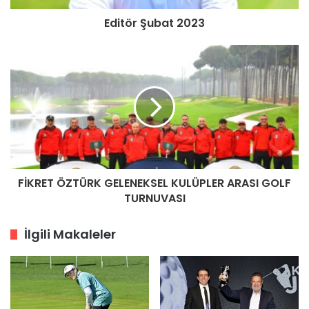
Editör Şubat 2023
FİKRET ÖZTÜRK GELENEKSEL KULÜPLER ARASI GOLF
TURNUVASI
İlgili Makaleler