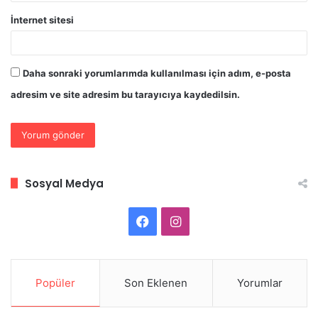
İnternet sitesi
Daha sonraki yorumlarımda kullanılması için adım, e-posta
adresim ve site adresim bu tarayıcıya kaydedilsin.
Sosyal Medya
Facebook
Instagram
Popüler
Son Eklenen
Yorumlar