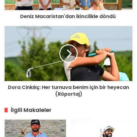
Deniz Macaristan'dan ikincilikle döndü
Dora Cinkılıç: Her turnuva benim için bir heyecan
(Röportaj)
İlgili Makaleler